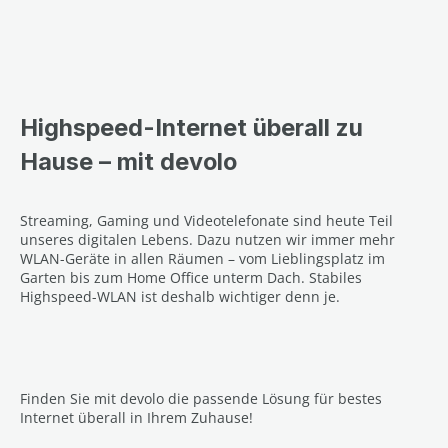
Highspeed-Internet überall zu
Hause – mit devolo
Streaming, Gaming und Videotelefonate sind heute Teil
unseres digitalen Lebens. Dazu nutzen wir immer mehr
WLAN-Geräte in allen Räumen – vom Lieblingsplatz im
Garten bis zum Home Office unterm Dach. Stabiles
Highspeed-WLAN ist deshalb wichtiger denn je.
Finden Sie mit devolo die passende Lösung für bestes
Internet überall in Ihrem Zuhause!