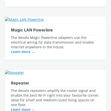
Magic LAN Powerline
The devolo Magic Powerline adapters use the 
electrical wiring for data transmission and enable 
Internet anywhere in the house.
Learn more
Repeater
The devolo repeaters amplify the router signal and
enable the best Wi-Fi right into your favourite corner.
Ideal for small and medium-sized living spaces on
one floor.
Learn more