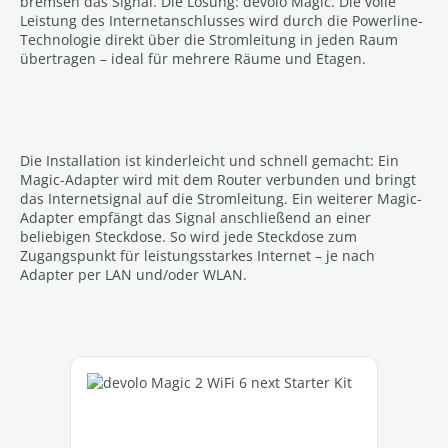
bremsen das Signal. Die Lösung: devolo Magic. Die volle
Leistung des Internetanschlusses wird durch die Powerline-
Technologie direkt über die Stromleitung in jeden Raum
übertragen – ideal für mehrere Räume und Etagen.
Die Installation ist kinderleicht und schnell gemacht: Ein
Magic-Adapter wird mit dem Router verbunden und bringt
das Internetsignal auf die Stromleitung. Ein weiterer Magic-
Adapter empfängt das Signal anschließend an einer
beliebigen Steckdose. So wird jede Steckdose zum
Zugangspunkt für leistungsstarkes Internet – je nach
Adapter per LAN und/oder WLAN.
Skip product gallery