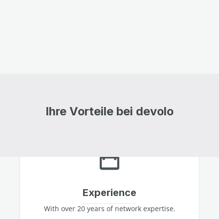
Ihre Vorteile bei devolo
Experience
With over 20 years of network expertise.