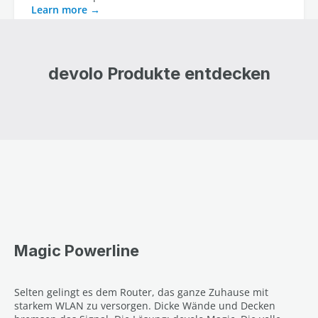
Learn more
devolo Produkte entdecken
Magic Powerline
Selten gelingt es dem Router, das ganze Zuhause mit
starkem WLAN zu versorgen. Dicke Wände und Decken