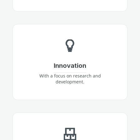
Innovation
With a focus on research and
development.