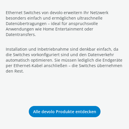
Ethernet Switches von devolo erweitern Ihr Netzwerk
besonders einfach und ermöglichen ultraschnelle
Datenübertragungen – ideal für anspruchsvolle
Anwendungen wie Home Entertainment oder
Datentransfers.
Installation und Inbetriebnahme sind denkbar einfach, da
die Switches vorkonfiguriert sind und den Datenverkehr
automatisch optimieren. Sie müssen lediglich die Endgeräte
per Ethernet-Kabel anschließen – die Switches übernehmen
den Rest.
Alle devolo Produkte entdecken