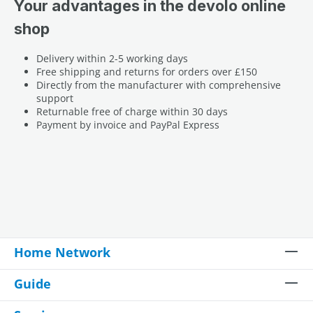
Your advantages in the devolo online
shop
Delivery within 2-5 working days
Free shipping and returns for orders over £150
Directly from the manufacturer with comprehensive
support
Returnable free of charge within 30 days
Payment by invoice and PayPal Express
Home Network
Guide