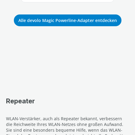
Alle devolo Magic Powerline-Adapter entdecken
Repeater
WLAN-Verstärker, auch als Repeater bekannt, verbessern
die Reichweite Ihres WLAN-Netzes ohne großen Aufwand.
Sie sind eine besonders bequeme Hilfe, wenn das WLAN-