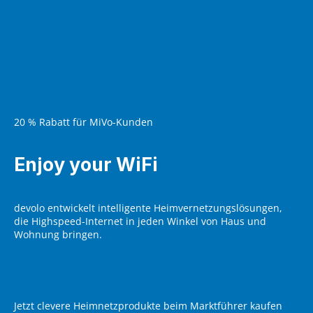
20 % Rabatt für MiVo-Kunden
Enjoy your WiFi
devolo entwickelt intelligente Heimvernetzungslösungen,
die Highspeed-Internet in jeden Winkel von Haus und
Wohnung bringen.
Jetzt clevere Heimnetzprodukte beim Marktführer kaufen