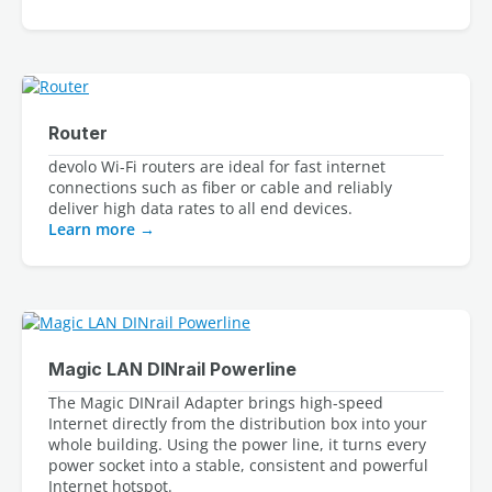
Router
devolo Wi-Fi routers are ideal for fast internet
connections such as fiber or cable and reliably
deliver high data rates to all end devices.
Learn more
Magic LAN DINrail Powerline
The Magic DINrail Adapter brings high-speed 
Internet directly from the distribution box into your 
whole building. Using the power line, it turns every 
power socket into a stable, consistent and powerful 
Internet hotspot.