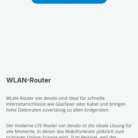
WLAN-Router
WLAN-Router von devolo sind ideal für schnelle
Internetanschlüsse wie Glasfaser oder Kabel und bringen
hohe Datenraten zuverlässig zu allen Endgeräten.
Der moderne LTE-Router von devolo ist die ideale Lösung für
alle Momente, in denen das Mobilfunknetz plötzlich zum
primären Online-Zugang wird. Zum Beispiel, weil der