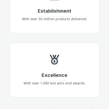
Establishment
With over 50 million products delivered.
Excellence
With over 1,000 test wins and awards.